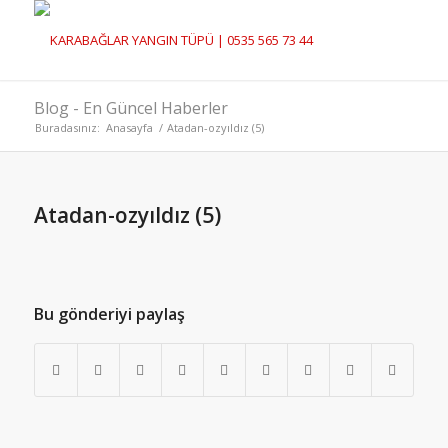
Blog - En Güncel Haberler
Buradasınız:
Anasayfa
/
Atadan-ozyıldız (5)
Atadan-ozyıldız (5)
Bu gönderiyi paylaş